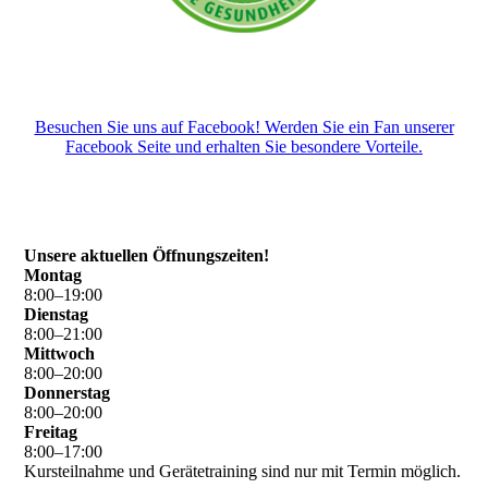
Besuchen Sie uns auf Facebook! Werden Sie ein Fan unserer
Facebook Seite und erhalten Sie besondere Vorteile.
Unsere aktuellen Öffnungszeiten!
Montag
8
:
00
–
19
:
00
Dienstag
8
:
00
–
21
:
00
Mittwoch
8
:
00
–
20
:
00
Donnerstag
8
:
00
–
20
:
00
Freitag
8
:
00
–
17
:
00
Kursteilnahme und Gerätetraining sind nur mit Termin möglich.