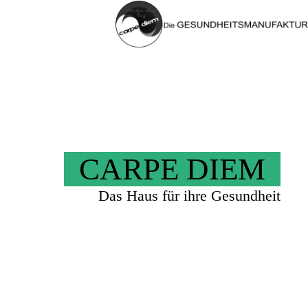
CARPE DIEM
Das Haus für ihre Gesundheit