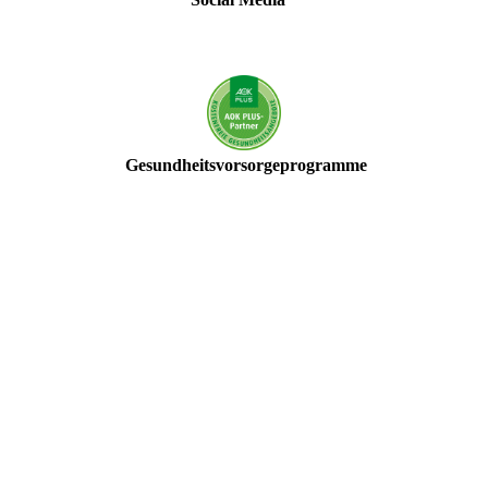
Gesundheitsvorsorgeprogramme