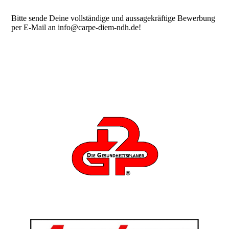
Bitte sende Deine vollständige und aussagekräftige Bewerbung
per E-Mail an info@carpe-diem-ndh.de!