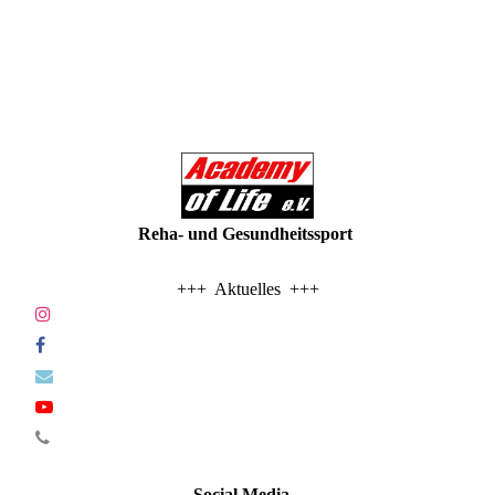
Reha- und Gesundheitssport
+++ Aktuelles +++
Social Media