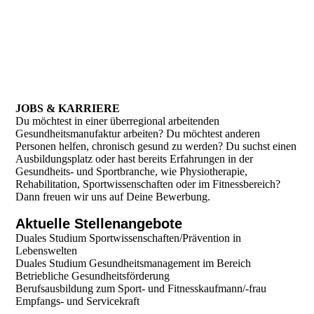
JOBS & KARRIERE
Du möchtest in einer überregional arbeitenden
Gesundheitsmanufaktur arbeiten? Du möchtest anderen
Personen helfen, chronisch gesund zu werden? Du suchst einen
Ausbildungsplatz oder hast bereits Erfahrungen in der
Gesundheits- und Sportbranche, wie Physiotherapie,
Rehabilitation, Sportwissenschaften oder im Fitnessbereich?
Dann freuen wir uns auf Deine Bewerbung.
Aktuelle Stellenangebote
Duales Studium Sportwissenschaften/Prävention in
Lebenswelten
Duales Studium Gesundheitsmanagement im Bereich
Betriebliche Gesundheitsförderung
Berufsausbildung zum Sport- und Fitnesskaufmann/-frau
Empfangs- und Servicekraft