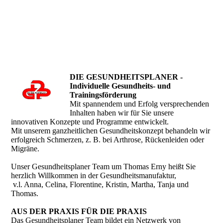
DIE GESUNDHEITSPLANER -
Individuelle Gesundheits- und
Trainingsförderung
Mit spannendem und Erfolg versprechenden
Inhalten haben wir für Sie unsere
innovativen Konzepte und Programme entwickelt.
Mit unserem ganzheitlichen Gesundheitskonzept behandeln wir
erfolgreich Schmerzen, z. B. bei Arthrose, Rückenleiden oder
Migräne.
Unser Gesundheitsplaner Team um Thomas Erny heißt Sie
herzlich Willkommen in der Gesundheitsmanufaktur,
v.l. Anna, Celina, Florentine, Kristin, Martha, Tanja und
Thomas.
AUS DER PRAXIS FÜR DIE PRAXIS
Das Gesundheitsplaner Team bildet ein Netzwerk von