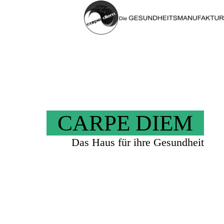
CARPE DIEM
Das Haus für ihre Gesundheit