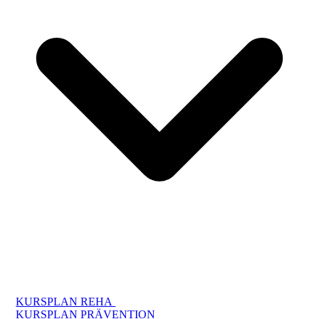
KURSPLAN REHA
KURSPLAN PRÄVENTION