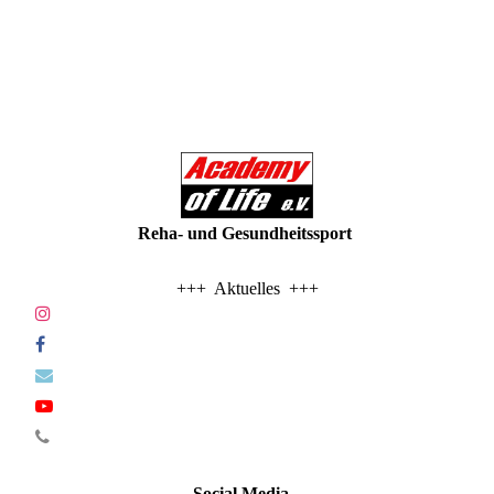
Reha- und Gesundheitssport
+++ Aktuelles +++
Social Media