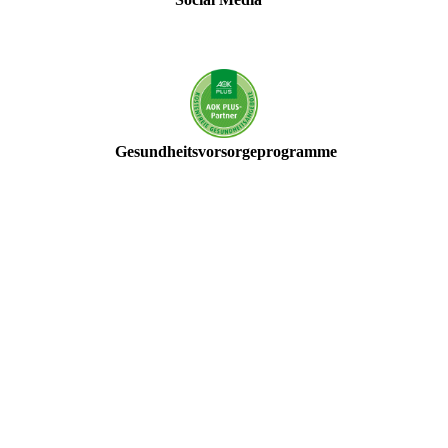
Gesundheitsvorsorgeprogramme