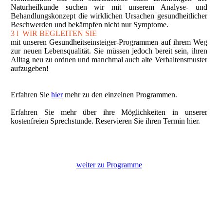
Naturheilkunde suchen wir mit unserem Analyse- und
Behandlungskonzept die wirklichen Ursachen gesundheitlicher
Beschwerden und bekämpfen nicht nur Symptome.
3 l WIR BEGLEITEN SIE
mit unseren Gesundheitseinsteiger-Programmen auf ihrem Weg
zur neuen Lebensqualität. Sie müssen jedoch bereit sein, ihren
Alltag neu zu ordnen und manchmal auch alte Verhaltensmuster
aufzugeben!
Erfahren Sie
hier
mehr zu den einzelnen Programmen.
Erfahren Sie mehr über ihre Möglichkeiten in unserer
kostenfreien Sprechstunde. Reservieren Sie ihren Termin hier.
weiter zu Programme