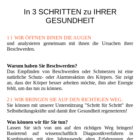
In 3 SCHRITTEN zu IHRER
GESUNDHEIT
1 l WIR ÖFFNEN IHNEN DIE AUGEN
und analysieren gemeinsam mit ihnen die Ursachen ihrer
Beschwerden.
Warum haben Sie Beschwerden?
Das Empfinden von Beschwerden oder Schmerzen ist eine
natürliche Schutz- oder Alarmreaktion des Körpers. Sie zeigt
an, dass der Körper besser arbeiten möchte, ihm aber Energie
fehlt, um das tun zu können.
2 l WIR BRINGEN SIE AUF DEN RICHTIGEN WEG.
Sie können mit unserer Unterstützung "Schritt für Schritt" ihre
Selbstheilungskräfte und damit ihre Gesundheit regenerieren!
Was können wir für Sie tun?
Lassen Sie sich von uns auf den richtigen Weg bringen!
Basierend auf wissenschaftlich Diagnostikverfahren in
Kombination mit den Jahrtausende alten Erfahrungen der